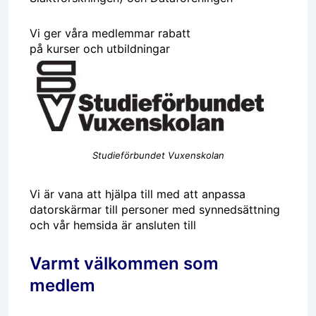
Vi ger våra medlemmar rabatt
på kurser och utbildningar
Studieförbundet Vuxenskolan
Vi är vana att hjälpa till med att anpassa
datorskärmar till personer med synnedsättning
och vår hemsida är ansluten till
Varmt välkommen som
medlem