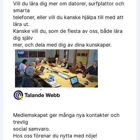
Vill du lära dig mer om datorer, surfplattor och
smarta
telefoner, eller vill du kanske hjälpa till med att
lära ut.
Kanske vill du, som de flesta av oss, både lära
dig själv
mer, och dela med dig av dina kunskaper.
Medlemskapet ger många nya kontakter och
trevlig
social samvaro.
Hos oss förenar du nytta med nöje!