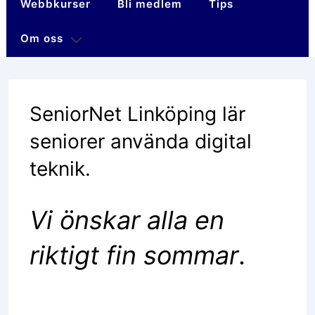
Webbkurser
Bli medlem
Tips
Om oss
SeniorNet Linköping lär
seniorer använda digital
teknik.
Vi önskar alla en
riktigt fin sommar
.