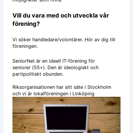
Vill du vara med och utveckla vår
förening?
Vi söker handledare/volontärer. Hör av dig till
föreningen.
SeniorNet är en ideell IT-förening för
seniorer (55+). Den är ideologiskt och
partipolitiskt obunden.
Riksorganisationen har sitt säte i Stockholm
och vi är lokalföreningen i Linköping