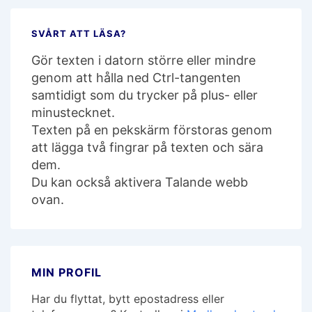
SVÅRT ATT LÄSA?
Gör texten i datorn större eller mindre
genom att hålla ned Ctrl-tangenten
samtidigt som du trycker på plus- eller
minustecknet.
Texten på en pekskärm förstoras genom
att lägga två fingrar på texten och sära
dem.
Du kan också aktivera Talande webb
ovan.
MIN PROFIL
Har du flyttat, bytt epostadress eller