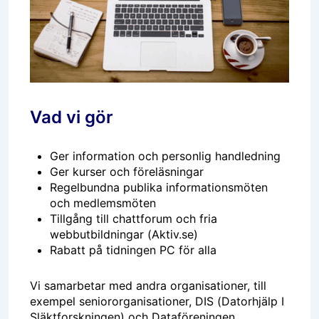
Vad vi gör
Ger information och personlig handledning
Ger kurser och föreläsningar
Regelbundna publika informationsmöten
och medlemsmöten
Tillgång till chattforum och fria
webbutbildningar (Aktiv.se)
Rabatt på tidningen PC för alla
Vi samarbetar med andra organisationer, till
exempel seniororganisationer, DIS (Datorhjälp I
Släktforskningen) och Dataföreningen